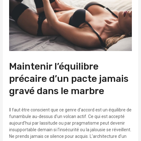
Maintenir l’équilibre
précaire d’un pacte jamais
gravé dans le marbre
Il faut être conscient que ce genre d’accord est un équilibre de
funambule au-dessus d’un volcan actif. Ce qui est accepté
aujourd’hui par lassitude ou par pragmatisme peut devenir
insupportable demain si l’insécurité ou la jalousie se réveillent.
Ne prends jamais ce silence pour acquis. L’architecture d’un