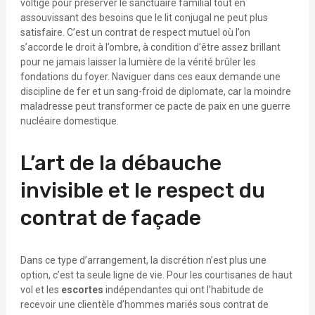
voltige pour préserver le sanctuaire familial tout en
assouvissant des besoins que le lit conjugal ne peut plus
satisfaire. C’est un contrat de respect mutuel où l’on
s’accorde le droit à l’ombre, à condition d’être assez brillant
pour ne jamais laisser la lumière de la vérité brûler les
fondations du foyer. Naviguer dans ces eaux demande une
discipline de fer et un sang-froid de diplomate, car la moindre
maladresse peut transformer ce pacte de paix en une guerre
nucléaire domestique.
L’art de la débauche
invisible et le respect du
contrat de façade
Dans ce type d’arrangement, la discrétion n’est plus une
option, c’est ta seule ligne de vie. Pour les courtisanes de haut
vol et les
escortes
indépendantes qui ont l’habitude de
recevoir une clientèle d’hommes mariés sous contrat de